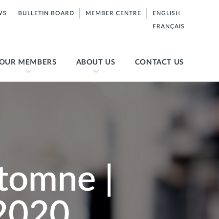
WS
BULLETIN BOARD
MEMBER CENTRE
ENGLISH
FRANÇAIS
OUR MEMBERS
ABOUT US
CONTACT US
tomne |
 2020