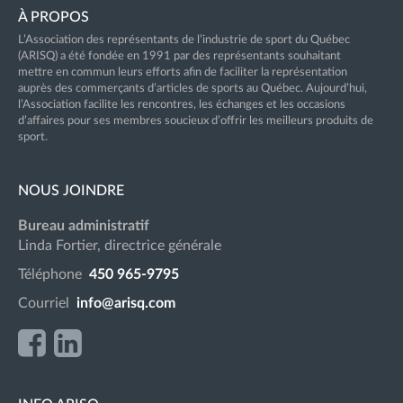
À PROPOS
L’Association des représentants de l’industrie de sport du Québec
(ARISQ) a été fondée en 1991 par des représentants souhaitant
mettre en commun leurs efforts afin de faciliter la représentation
auprès des commerçants d’articles de sports au Québec. Aujourd’hui,
l’Association facilite les rencontres, les échanges et les occasions
d’affaires pour ses membres soucieux d’offrir les meilleurs produits de
sport.
NOUS JOINDRE
Bureau administratif
Linda Fortier, directrice générale
Téléphone
450 965-9795
Courriel
info@arisq.com