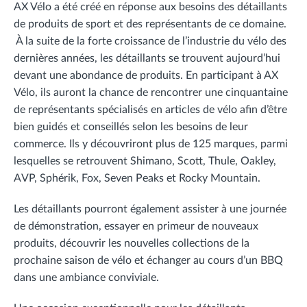
AX Vélo a été créé en réponse aux besoins des détaillants
de produits de sport et des représentants de ce domaine.
À la suite de la forte croissance de l’industrie du vélo des
dernières années, les détaillants se trouvent aujourd’hui
devant une abondance de produits. En participant à AX
Vélo, ils auront la chance de rencontrer une cinquantaine
de représentants spécialisés en articles de vélo afin d’être
bien guidés et conseillés selon les besoins de leur
commerce. Ils y découvriront plus de 125 marques, parmi
lesquelles se retrouvent Shimano, Scott, Thule, Oakley,
AVP, Sphérik, Fox, Seven Peaks et Rocky Mountain.
Les détaillants pourront également assister à une journée
de démonstration, essayer en primeur de nouveaux
produits, découvrir les nouvelles collections de la
prochaine saison de vélo et échanger au cours d’un BBQ
dans une ambiance conviviale.