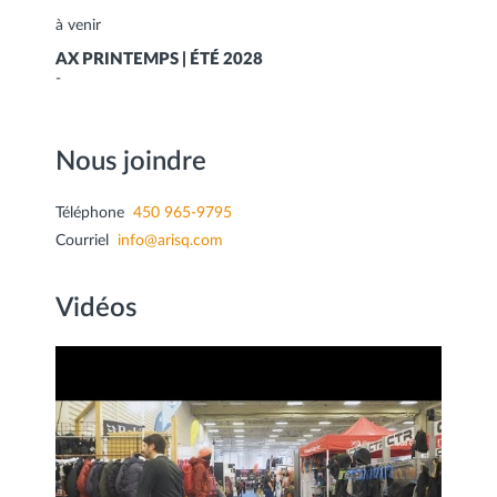
à venir
AX PRINTEMPS | ÉTÉ 2028
-
Nous joindre
Téléphone
450 965-9795
Courriel
info@arisq.com
Vidéos