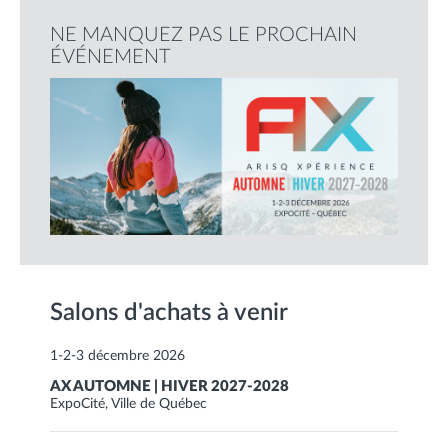
NE MANQUEZ PAS LE PROCHAIN
ÉVÉNEMENT
Salons d'achats à venir
1-2-3 décembre 2026
AX AUTOMNE | HIVER 2027-2028
ExpoCité, Ville de Québec