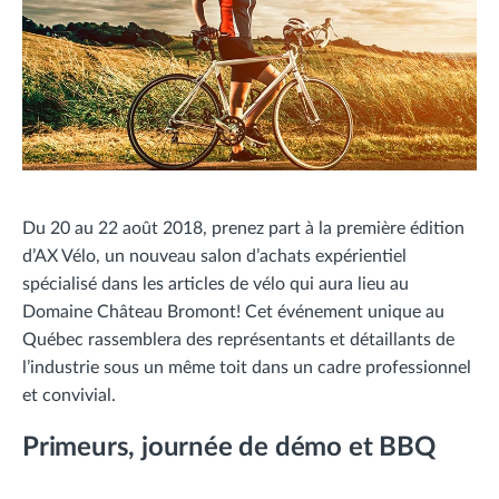
Du 20 au 22 août 2018, prenez part à la première édition
d’AX Vélo, un nouveau salon d’achats expérientiel
spécialisé dans les articles de vélo qui aura lieu au
Domaine Château Bromont! Cet événement unique au
Québec rassemblera des représentants et détaillants de
l’industrie sous un même toit dans un cadre professionnel
et convivial.
Primeurs, journée de démo et BBQ