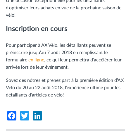
Une occasion exceptionnelle pour les détaillants
d’optimiser leurs achats en vue de la prochaine saison de
vélo!
Inscription en cours
Pour participer à AX Vélo, les détaillants peuvent se
préinscrire jusqu’au 7 août 2018 en remplissant le
formulaire
en ligne
, ce qui leur permettra d’accélérer leur
arrivée lors de leur événement.
Soyez des nôtres et prenez part à la première édition d’AX
Vélo du 20 au 22 août 2018, l’expérience ultime pour les
détaillants d’articles de vélo!
Facebook
Twitter
LinkedIn