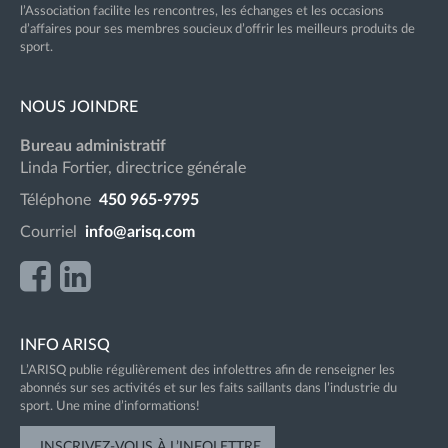
l’Association facilite les rencontres, les échanges et les occasions
d’affaires pour ses membres soucieux d’offrir les meilleurs produits de
sport.
NOUS JOINDRE
Bureau administratif
Linda Fortier, directrice générale
Téléphone
450 965-9795
Courriel
info@arisq.com
INFO ARISQ
L’ARISQ publie régulièrement des infolettres afin de renseigner les
abonnés sur ses activités et sur les faits saillants dans l’industrie du
sport. Une mine d’informations!
INSCRIVEZ-VOUS À L’INFOLETTRE