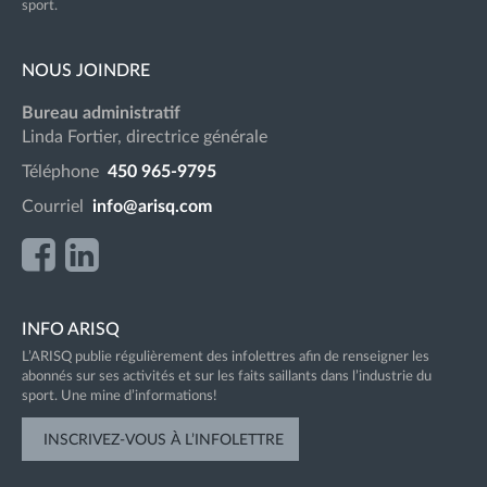
sport.
NOUS JOINDRE
Bureau administratif
Linda Fortier, directrice générale
Téléphone
450 965-9795
Courriel
info@arisq.com
INFO ARISQ
L’ARISQ publie régulièrement des infolettres afin de renseigner les
abonnés sur ses activités et sur les faits saillants dans l’industrie du
sport. Une mine d’informations!
INSCRIVEZ-VOUS À L’INFOLETTRE