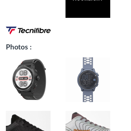
Photos :