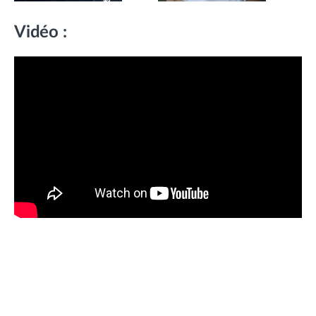
Vidéo :