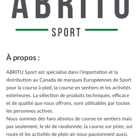
À propos :
ABRITU Sport est spécialisé dans l'importation et la
distribution au Canada de marques Européennes de Sport
pour la course à pied, la course en sentiers et les activités
extérieures. La sélection de produits techniques, efficace
et de qualité que nous offrons, sont utilisables par toutes
les personnes actives.
Nous sommes des fans absolus de course en sentiers mais
pas seulement, le ski de randonnée, la course sur piste, sur
route et les activités de plein air nous passionnent aussi.