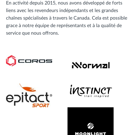
En activité depuis 2015, nous avons développé de forts
liens avec les revendeurs indépendants et les grandes
chaînes spécialisées à travers le Canada. Cela est possible
grace à notre équipe de représentants et à la qualité de
service que nous offrons.