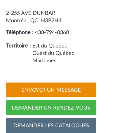
2-255 AVE DUNBAR
Montréal
QC
H3P2H4
Téléphone :
438-794-8360
Territoire :
Est du Québec
Ouest du Québec
Maritimes
ENVOYER UN MESSAGE
DEMANDER UN RENDEZ-VOUS
DEMANDER LES CATALOGUES