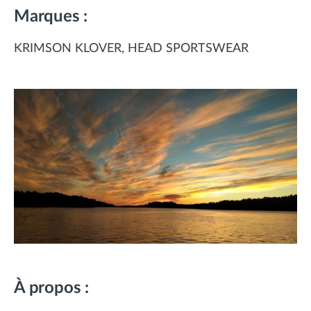
Marques :
KRIMSON KLOVER
HEAD SPORTSWEAR
À propos :