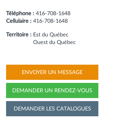
Téléphone :
416-708-1648
Cellulaire :
416-708-1648
Territoire :
Est du Québec
Ouest du Québec
ENVOYER UN MESSAGE
DEMANDER UN RENDEZ-VOUS
DEMANDER LES CATALOGUES