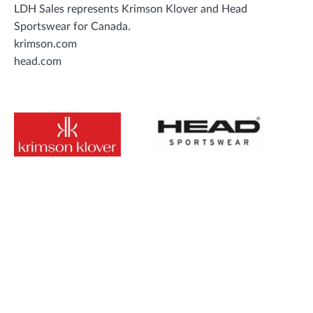
LDH Sales represents Krimson Klover and Head
Sportswear for Canada.
krimson.com
head.com