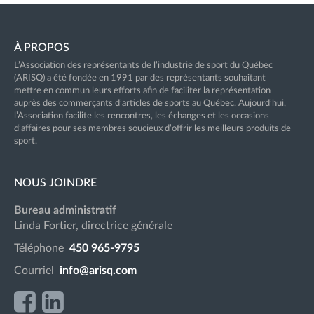
À PROPOS
L’Association des représentants de l’industrie de sport du Québec
(ARISQ) a été fondée en 1991 par des représentants souhaitant
mettre en commun leurs efforts afin de faciliter la représentation
auprès des commerçants d’articles de sports au Québec. Aujourd’hui,
l’Association facilite les rencontres, les échanges et les occasions
d’affaires pour ses membres soucieux d’offrir les meilleurs produits de
sport.
NOUS JOINDRE
Bureau administratif
Linda Fortier, directrice générale
Téléphone
450 965-9795
Courriel
info@arisq.com