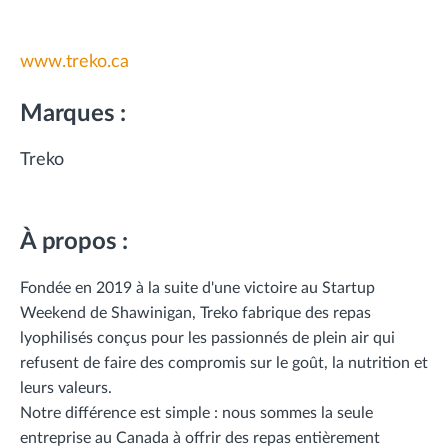
www.treko.ca
Marques :
Treko
À propos :
Fondée en 2019 à la suite d'une victoire au Startup
Weekend de Shawinigan, Treko fabrique des repas
lyophilisés conçus pour les passionnés de plein air qui
refusent de faire des compromis sur le goût, la nutrition et
leurs valeurs.
Notre différence est simple : nous sommes la seule
entreprise au Canada à offrir des repas entièrement