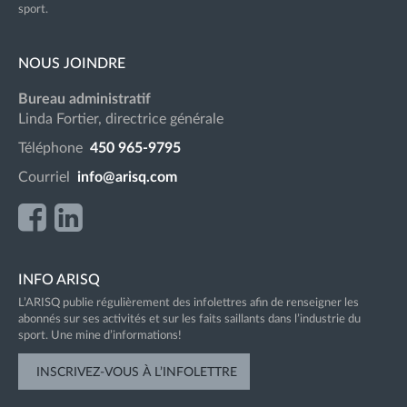
sport.
NOUS JOINDRE
Bureau administratif
Linda Fortier, directrice générale
Téléphone
450 965-9795
Courriel
info@arisq.com
INFO ARISQ
L’ARISQ publie régulièrement des infolettres afin de renseigner les
abonnés sur ses activités et sur les faits saillants dans l’industrie du
sport. Une mine d’informations!
INSCRIVEZ-VOUS À L’INFOLETTRE