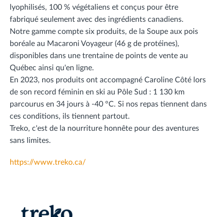
lyophilisés, 100 % végétaliens et conçus pour être
fabriqué seulement avec des ingrédients canadiens.
Notre gamme compte six produits, de la Soupe aux pois
boréale au Macaroni Voyageur (46 g de protéines),
disponibles dans une trentaine de points de vente au
Québec ainsi qu'en ligne.
En 2023, nos produits ont accompagné Caroline Côté lors
de son record féminin en ski au Pôle Sud : 1 130 km
parcourus en 34 jours à -40 °C. Si nos repas tiennent dans
ces conditions, ils tiennent partout.
Treko, c'est de la nourriture honnête pour des aventures
sans limites.
https://www.treko.ca/