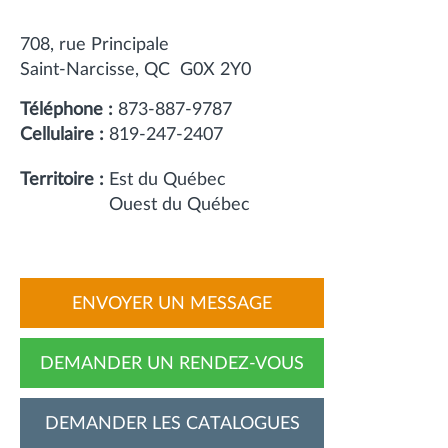
708, rue Principale
Saint-Narcisse
QC
G0X 2Y0
Téléphone :
873-887-9787
Cellulaire :
819-247-2407
Territoire :
Est du Québec
Ouest du Québec
ENVOYER UN MESSAGE
DEMANDER UN RENDEZ-VOUS
DEMANDER LES CATALOGUES