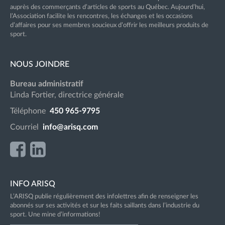
auprès des commerçants d’articles de sports au Québec. Aujourd’hui,
l’Association facilite les rencontres, les échanges et les occasions
d’affaires pour ses membres soucieux d’offrir les meilleurs produits de
sport.
NOUS JOINDRE
Bureau administratif
Linda Fortier, directrice générale
Téléphone
450 965-9795
Courriel
info@arisq.com
INFO ARISQ
L’ARISQ publie régulièrement des infolettres afin de renseigner les
abonnés sur ses activités et sur les faits saillants dans l’industrie du
sport. Une mine d’informations!