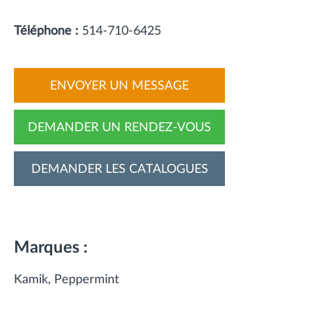
Téléphone :
514-710-6425
ENVOYER UN MESSAGE
DEMANDER UN RENDEZ-VOUS
DEMANDER LES CATALOGUES
Marques :
Kamik
Peppermint