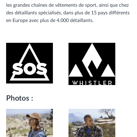
les grandes chaînes de vêtements de sport, ainsi que chez
des détaillants spécialisés, dans plus de 15 pays différents
en Europe avec plus de 4.000 détaillants.
Photos :