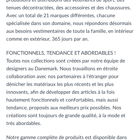
produisons et distribuons des vêtements de sport, des
tenues décontractées, des accessoires et des chaussures.
Avec un total de 21 marques différentes, chacune
spécialisée dans son domaine, nous répondons désormais
aux besoins vestimentaires de toute la famille, en intérieur
comme en extérieur, 365 jours par an.
FONCTIONNELS, TENDANCE ET ABORDABLES !
Toutes nos collections sont créées par notre équipe de
designers au Danemark. Nous travaillons en étroite
collaboration avec nos partenaires à l'étranger pour
dénicher les matériaux les plus récents et les plus
innovants, afin de développer des articles à la fois
hautement fonctionnels et confortables, mais aussi
tendance, proposés aux meilleurs prix possibles. Nos
créations sont toujours de grande qualité, à la mode et
très abordables.
Notre gamme complète de produits est disponible dans