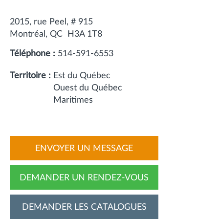
2015, rue Peel, # 915
Montréal
QC
H3A 1T8
Téléphone :
514-591-6553
Territoire :
Est du Québec
Ouest du Québec
Maritimes
ENVOYER UN MESSAGE
DEMANDER UN RENDEZ-VOUS
DEMANDER LES CATALOGUES