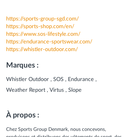
https://sports-group-sgd.com/
https://sports-shop.com/en/
https://www.sos-lifestyle.com/
https://endurance-sportswear.com/
https://whistler-outdoor.com/
Marques :
Whistler Outdoor
SOS
Endurance
Weather Report
Virtus
Slope
À propos :
Chez Sports Group Denmark, nous concevons,