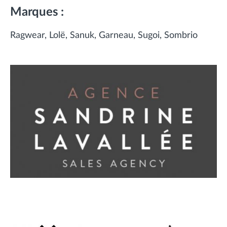
Marques :
Ragwear
Lolë
Sanuk
Garneau
Sugoi
Sombrio