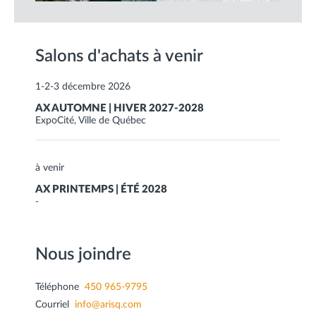
Salons d'achats à venir
1-2-3 décembre 2026
AX AUTOMNE | HIVER 2027-2028
ExpoCité, Ville de Québec
à venir
AX PRINTEMPS | ÉTÉ 2028
-
Nous joindre
Téléphone
450 965-9795
Courriel
info@arisq.com