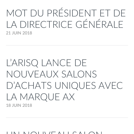
MOT DU PRÉSIDENT ET DE
LA DIRECTRICE GÉNÉRALE
21 JUIN 2018
L’ARISQ LANCE DE
NOUVEAUX SALONS
D’ACHATS UNIQUES AVEC
LA MARQUE AX
18 JUIN 2018