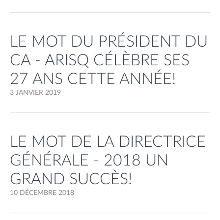
LE MOT DU PRÉSIDENT DU
CA - ARISQ CÉLÈBRE SES
27 ANS CETTE ANNÉE!
3 JANVIER 2019
LE MOT DE LA DIRECTRICE
GÉNÉRALE - 2018 UN
GRAND SUCCÈS!
10 DÉCEMBRE 2018