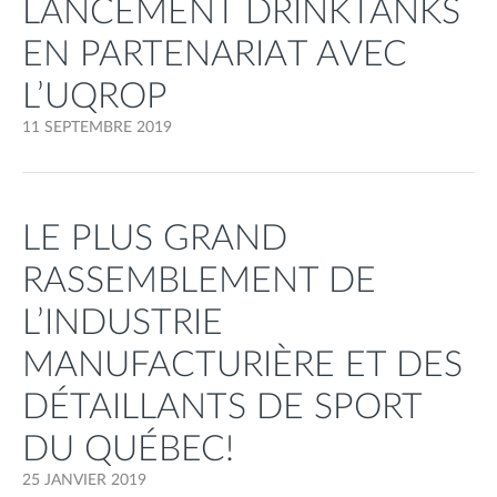
LANCEMENT DRINKTANKS
EN PARTENARIAT AVEC
L’UQROP
11 SEPTEMBRE 2019
LE PLUS GRAND
RASSEMBLEMENT DE
L’INDUSTRIE
MANUFACTURIÈRE ET DES
DÉTAILLANTS DE SPORT
DU QUÉBEC!
25 JANVIER 2019