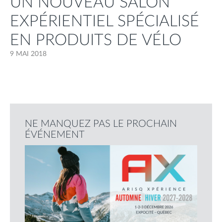
UN NOUVEAU SALON
EXPÉRIENTIEL SPÉCIALISÉ
EN PRODUITS DE VÉLO
9 MAI 2018
NE MANQUEZ PAS LE PROCHAIN
ÉVÉNEMENT